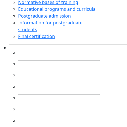
Normative bases of training
Educational programs and curricula
Postgraduate admission
Information for postgraduate
students
Final certification