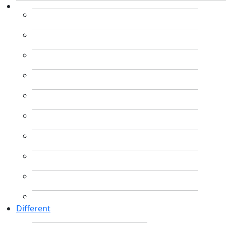
Different