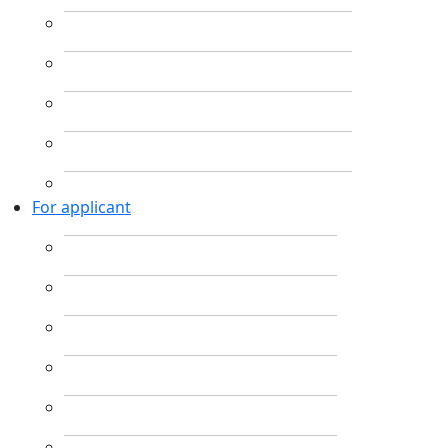
For applicant