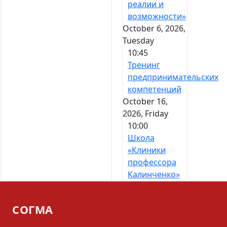
реалии и
возможности»
October 6, 2026,
Tuesday
10:45
Тренинг
предпринимательских
компетенций
October 16,
2026, Friday
10:00
Школа
«Клиники
профессора
Калинченко»
СОГМА