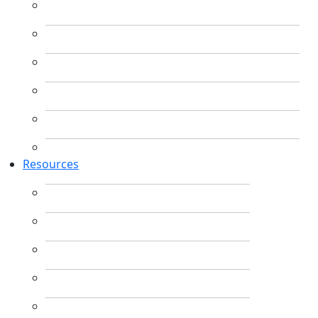
Resources