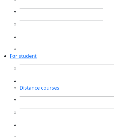
For student
Distance courses