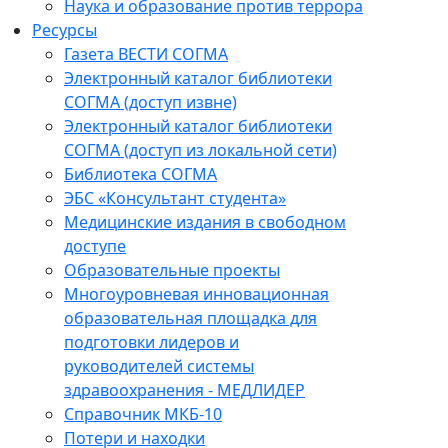
Наука и образование против террора
Ресурсы
Газета ВЕСТИ СОГМА
Электронный каталог библиотеки
СОГМА (доступ извне)
Электронный каталог библиотеки
СОГМА (доступ из локальной сети)
Библиотека СОГМА
ЭБС «Консультант студента»
Медицинские издания в свободном
доступе
Образовательные проекты
Многоуровневая инновационная
образовательная площадка для
подготовки лидеров и
руководителей системы
здравоохранения - МЕДЛИДЕР
Справочник МКБ-10
Потери и находки