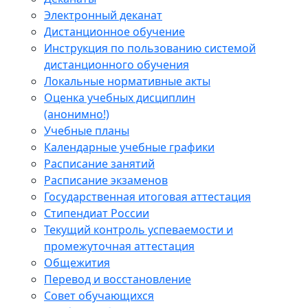
Электронный деканат
Дистанционное обучение
Инструкция по пользованию системой
дистанционного обучения
Локальные нормативные акты
Оценка учебных дисциплин
(анонимно!)
Учебные планы
Календарные учебные графики
Расписание занятий
Расписание экзаменов
Государственная итоговая аттестация
Стипендиат России
Текущий контроль успеваемости и
промежуточная аттестация
Общежития
Перевод и восстановление
Совет обучающихся