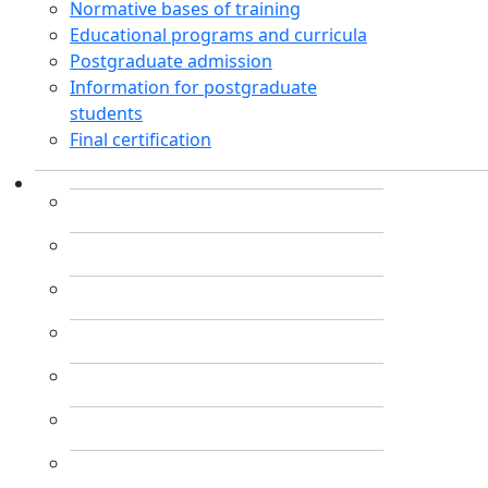
Normative bases of training
Educational programs and curricula
Postgraduate admission
Information for postgraduate
students
Final certification