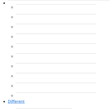
Different