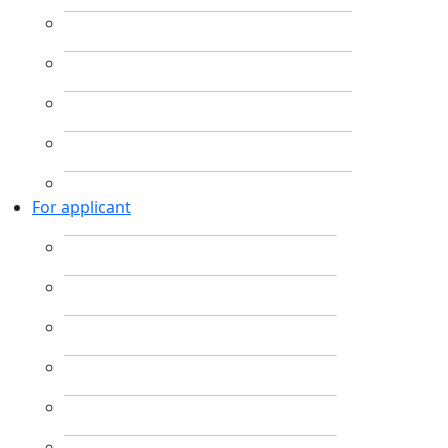
For applicant