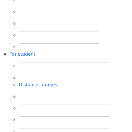
For student
Distance courses