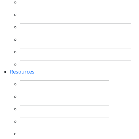
Resources