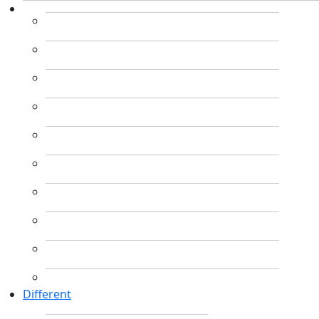
Different