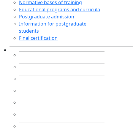
Normative bases of training
Educational programs and curricula
Postgraduate admission
Information for postgraduate
students
Final certification