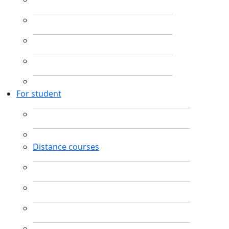
For student
Distance courses