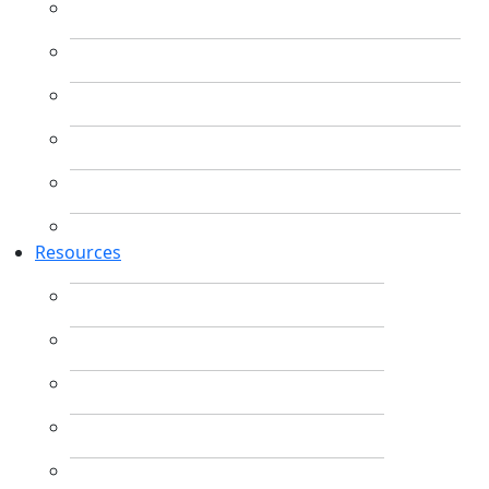
Resources