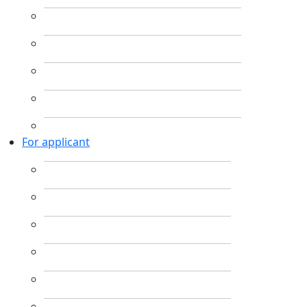
For applicant