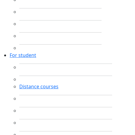
For student
Distance courses