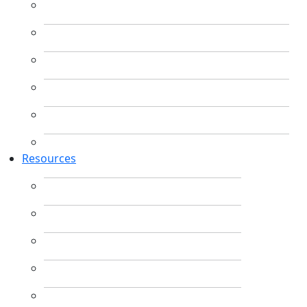
Resources