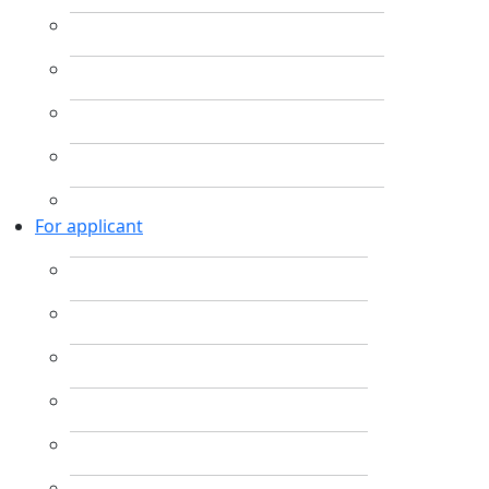
For applicant