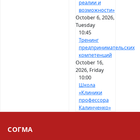
реалии и
возможности»
October 6, 2026,
Tuesday
10:45
Тренинг
предпринимательских
компетенций
October 16,
2026, Friday
10:00
Школа
«Клиники
профессора
Калинченко»
СОГМА