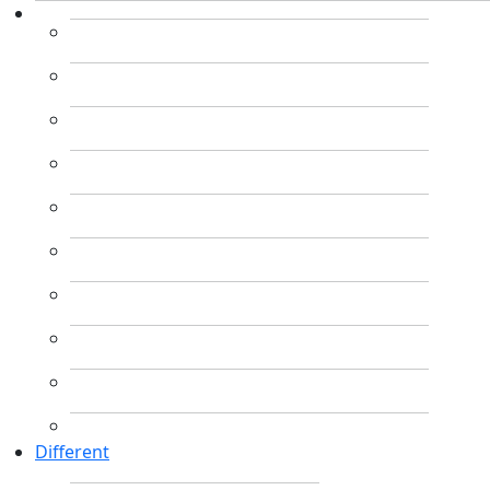
Different