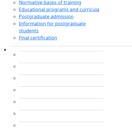
Normative bases of training
Educational programs and curricula
Postgraduate admission
Information for postgraduate
students
Final certification