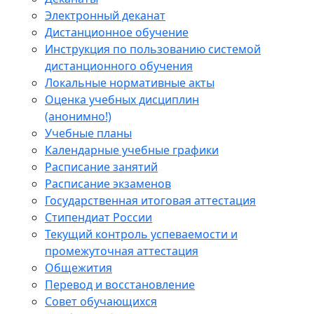
Электронный деканат
Дистанционное обучение
Инструкция по пользованию системой
дистанционного обучения
Локальные нормативные акты
Оценка учебных дисциплин
(анонимно!)
Учебные планы
Календарные учебные графики
Расписание занятий
Расписание экзаменов
Государственная итоговая аттестация
Стипендиат России
Текущий контроль успеваемости и
промежуточная аттестация
Общежития
Перевод и восстановление
Совет обучающихся