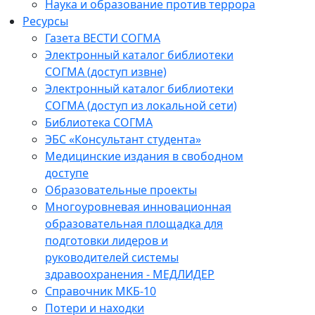
Наука и образование против террора
Ресурсы
Газета ВЕСТИ СОГМА
Электронный каталог библиотеки
СОГМА (доступ извне)
Электронный каталог библиотеки
СОГМА (доступ из локальной сети)
Библиотека СОГМА
ЭБС «Консультант студента»
Медицинские издания в свободном
доступе
Образовательные проекты
Многоуровневая инновационная
образовательная площадка для
подготовки лидеров и
руководителей системы
здравоохранения - МЕДЛИДЕР
Справочник МКБ-10
Потери и находки