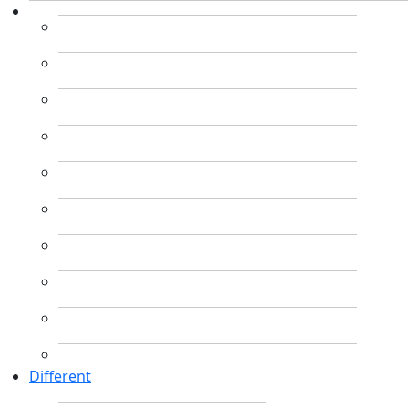
Different