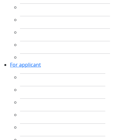
For applicant