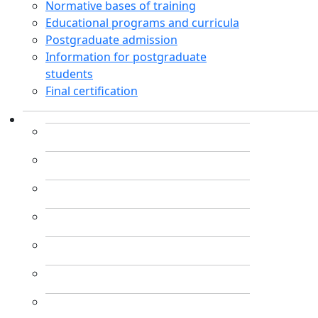
Normative bases of training
Educational programs and curricula
Postgraduate admission
Information for postgraduate
students
Final certification