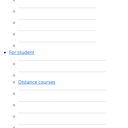
For student
Distance courses