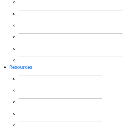
Resources