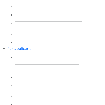
For applicant