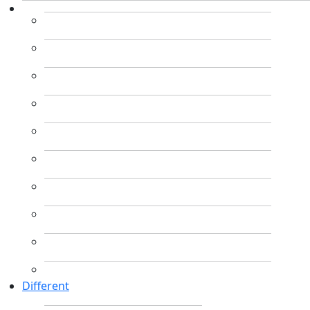
Different