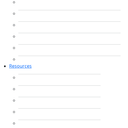
Resources