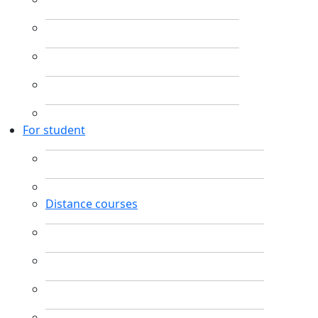
For student
Distance courses