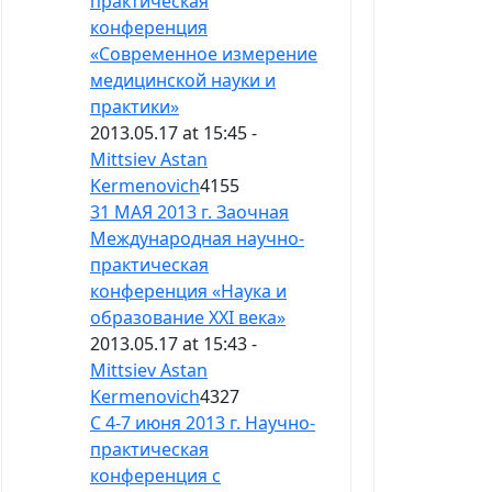
практическая
конференция
«Современное измерение
медицинской науки и
практики»
2013.05.17 at 15:45 -
Mittsiev Astan
Kermenovich
4155
31 МАЯ 2013 г. Заочная
Международная научно-
практическая
конференция «Наука и
образование XXI века»
2013.05.17 at 15:43 -
Mittsiev Astan
Kermenovich
4327
С 4-7 июня 2013 г. Научно-
практическая
конференция с