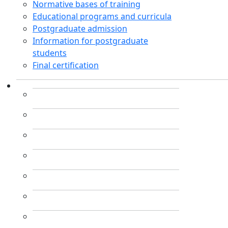
Normative bases of training
Educational programs and curricula
Postgraduate admission
Information for postgraduate
students
Final certification