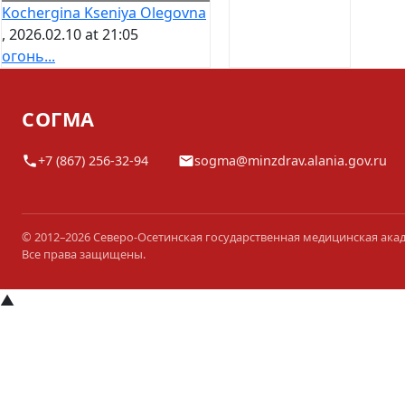
Kochergina Kseniya Olegovna
, 2026.02.10 at 21:05
огонь...
СОГМА
+7 (867) 256-32-94
sogma@minzdrav.alania.gov.ru
© 2012–2026 Северо-Осетинская государственная медицинская ака
Все права защищены.
▲