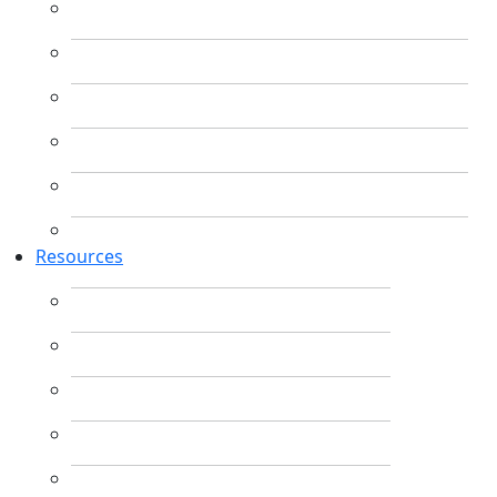
Resources