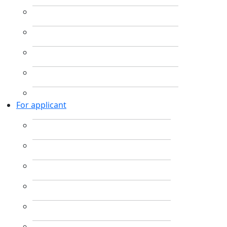
For applicant