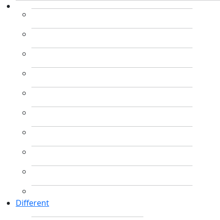
Different