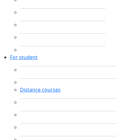
For student
Distance courses