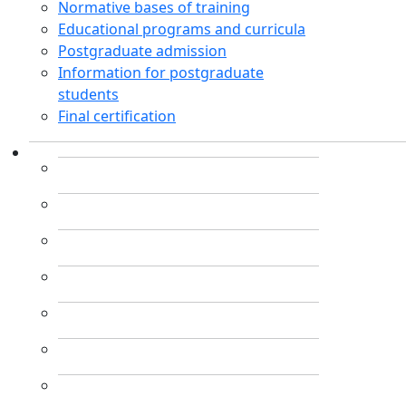
Normative bases of training
Educational programs and curricula
Postgraduate admission
Information for postgraduate
students
Final certification