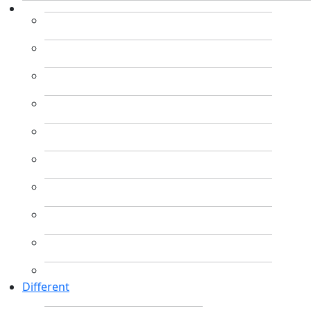
Different