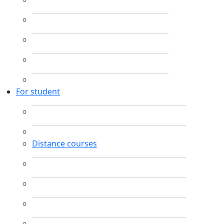
For student
Distance courses