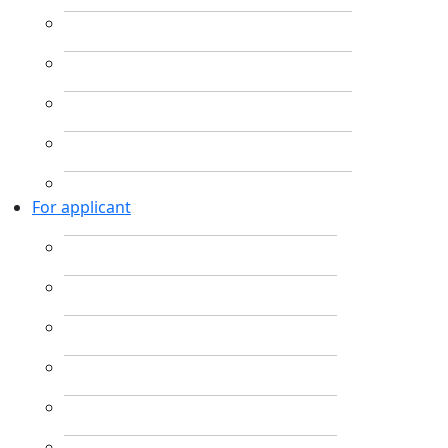
For applicant