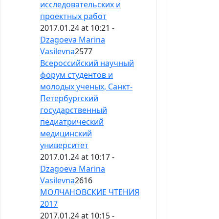
исследовательских и
проектных работ
2017.01.24 at 10:21 -
Dzagoeva Marina
Vasilevna
2577
Всероссийский научный
форум студентов и
молодых ученых, Санкт-
Петербургский
государственный
педиатрический
медицинский
университет
2017.01.24 at 10:17 -
Dzagoeva Marina
Vasilevna
2616
МОЛЧАНОВСКИЕ ЧТЕНИЯ
2017
2017.01.24 at 10:15 -