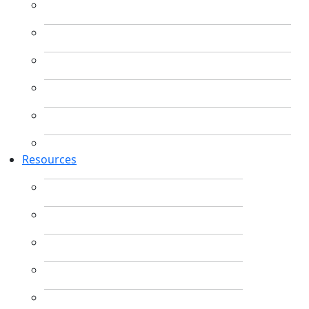
Resources