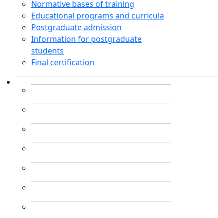
Normative bases of training
Educational programs and curricula
Postgraduate admission
Information for postgraduate
students
Final certification