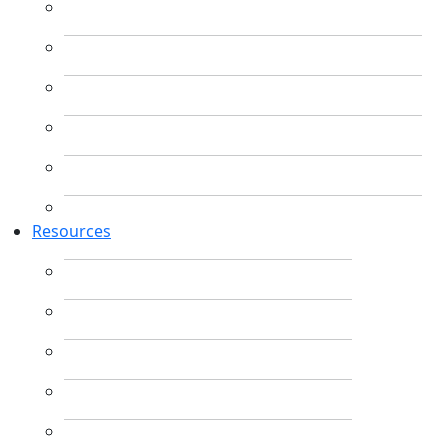
Resources