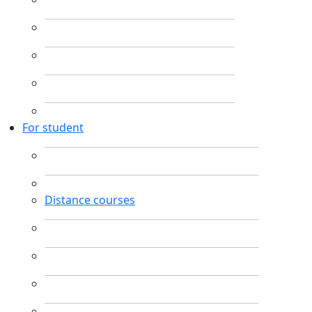
For student
Distance courses