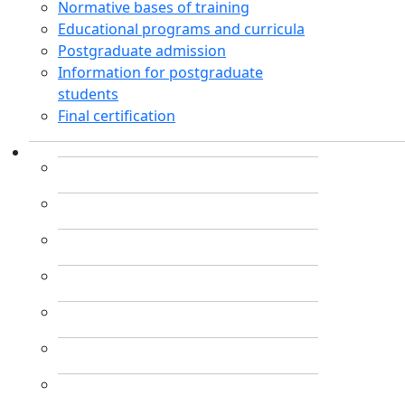
Normative bases of training
Educational programs and curricula
Postgraduate admission
Information for postgraduate
students
Final certification