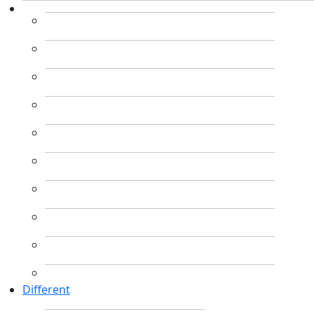
Different