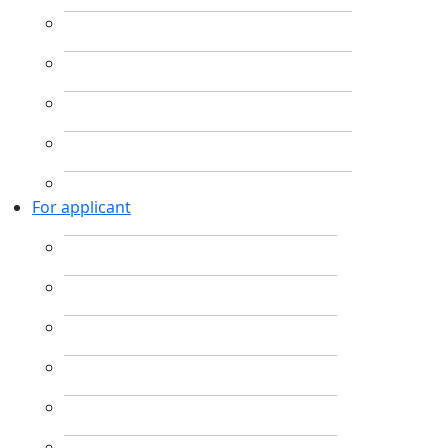
For applicant