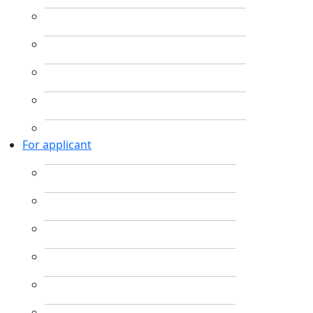
For applicant