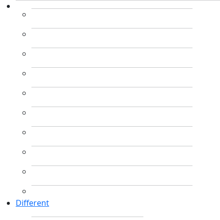
Different