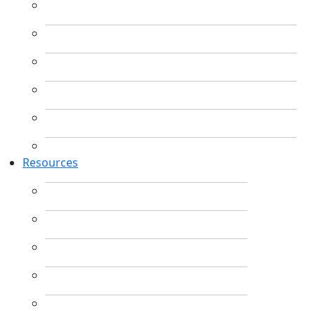
Resources