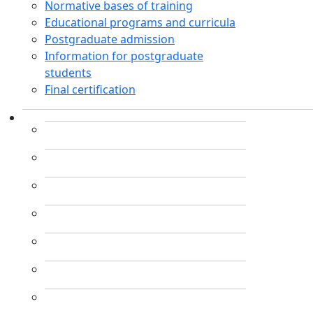
Normative bases of training
Educational programs and curricula
Postgraduate admission
Information for postgraduate
students
Final certification