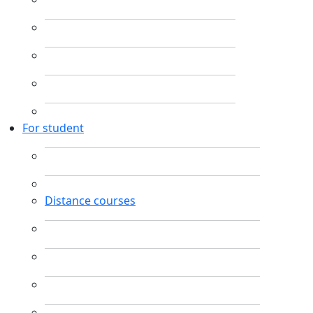
For student
Distance courses