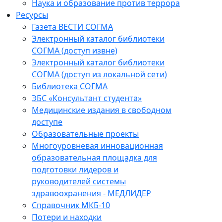
Наука и образование против террора
Ресурсы
Газета ВЕСТИ СОГМА
Электронный каталог библиотеки
СОГМА (доступ извне)
Электронный каталог библиотеки
СОГМА (доступ из локальной сети)
Библиотека СОГМА
ЭБС «Консультант студента»
Медицинские издания в свободном
доступе
Образовательные проекты
Многоуровневая инновационная
образовательная площадка для
подготовки лидеров и
руководителей системы
здравоохранения - МЕДЛИДЕР
Справочник МКБ-10
Потери и находки