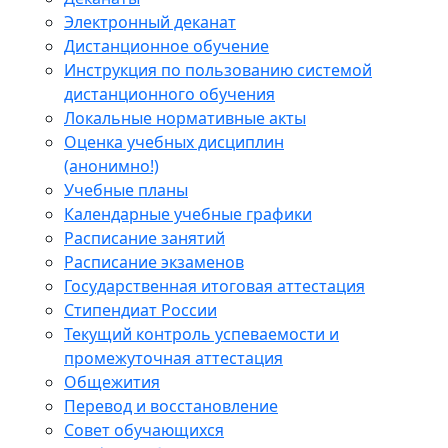
Электронный деканат
Дистанционное обучение
Инструкция по пользованию системой
дистанционного обучения
Локальные нормативные акты
Оценка учебных дисциплин
(анонимно!)
Учебные планы
Календарные учебные графики
Расписание занятий
Расписание экзаменов
Государственная итоговая аттестация
Стипендиат России
Текущий контроль успеваемости и
промежуточная аттестация
Общежития
Перевод и восстановление
Совет обучающихся