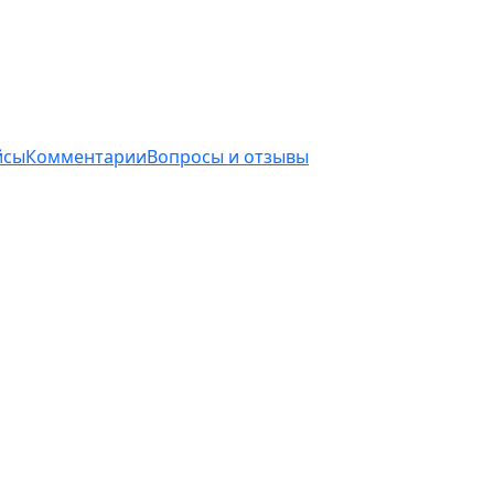
йсы
Комментарии
Вопросы и отзывы