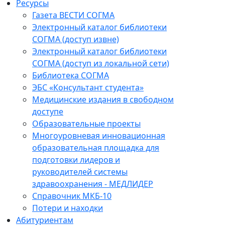
Ресурсы
Газета ВЕСТИ СОГМА
Электронный каталог библиотеки
СОГМА (доступ извне)
Электронный каталог библиотеки
СОГМА (доступ из локальной сети)
Библиотека СОГМА
ЭБС «Консультант студента»
Медицинские издания в свободном
доступе
Образовательные проекты
Многоуровневая инновационная
образовательная площадка для
подготовки лидеров и
руководителей системы
здравоохранения - МЕДЛИДЕР
Справочник МКБ-10
Потери и находки
Абитуриентам