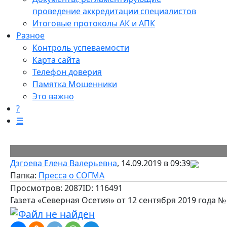
проведение аккредитации специалистов
Итоговые протоколы АК и АПК
Разное
Контроль успеваемости
Карта сайта
Телефон доверия
Памятка Мошенники
Это важно
?
☰
Дзгоева Елена Валерьевна
, 14.09.2019 в 09:39
Папка:
Пресса о СОГМА
Просмотров: 2087
ID: 116491
Газета «Северная Осетия» от 12 сентября 2019 года