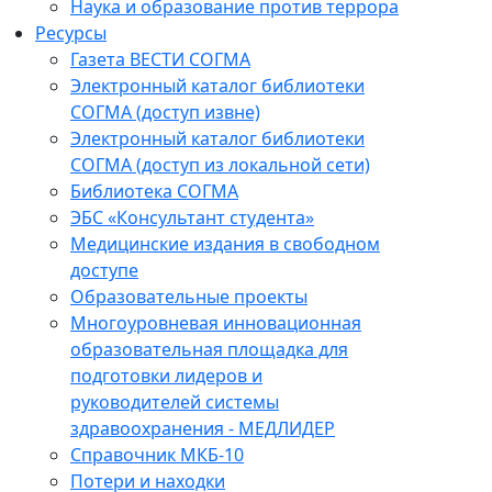
Наука и образование против террора
Ресурсы
Газета ВЕСТИ СОГМА
Электронный каталог библиотеки
СОГМА (доступ извне)
Электронный каталог библиотеки
СОГМА (доступ из локальной сети)
Библиотека СОГМА
ЭБС «Консультант студента»
Медицинские издания в свободном
доступе
Образовательные проекты
Многоуровневая инновационная
образовательная площадка для
подготовки лидеров и
руководителей системы
здравоохранения - МЕДЛИДЕР
Справочник МКБ-10
Потери и находки