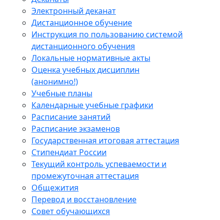
Электронный деканат
Дистанционное обучение
Инструкция по пользованию системой
дистанционного обучения
Локальные нормативные акты
Оценка учебных дисциплин
(анонимно!)
Учебные планы
Календарные учебные графики
Расписание занятий
Расписание экзаменов
Государственная итоговая аттестация
Стипендиат России
Текущий контроль успеваемости и
промежуточная аттестация
Общежития
Перевод и восстановление
Совет обучающихся