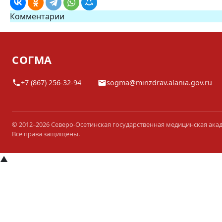
Комментарии
СОГМА
+7 (867) 256-32-94
sogma@minzdrav.alania.gov.ru
© 2012–2026 Северо-Осетинская государственная медицинская ака
Все права защищены.
▲