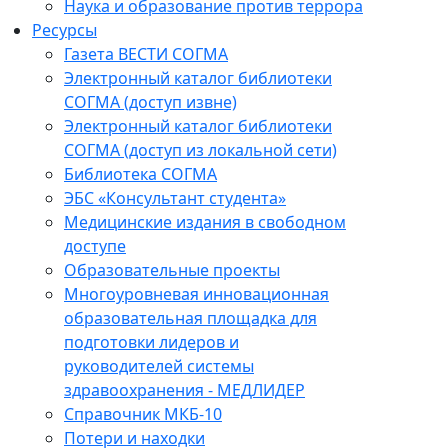
Наука и образование против террора
Ресурсы
Газета ВЕСТИ СОГМА
Электронный каталог библиотеки
СОГМА (доступ извне)
Электронный каталог библиотеки
СОГМА (доступ из локальной сети)
Библиотека СОГМА
ЭБС «Консультант студента»
Медицинские издания в свободном
доступе
Образовательные проекты
Многоуровневая инновационная
образовательная площадка для
подготовки лидеров и
руководителей системы
здравоохранения - МЕДЛИДЕР
Справочник МКБ-10
Потери и находки