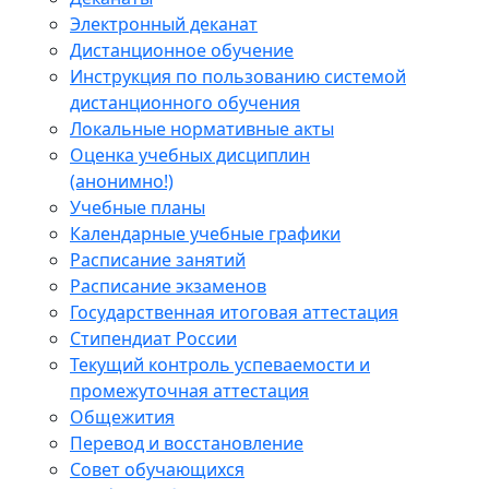
Электронный деканат
Дистанционное обучение
Инструкция по пользованию системой
дистанционного обучения
Локальные нормативные акты
Оценка учебных дисциплин
(анонимно!)
Учебные планы
Календарные учебные графики
Расписание занятий
Расписание экзаменов
Государственная итоговая аттестация
Стипендиат России
Текущий контроль успеваемости и
промежуточная аттестация
Общежития
Перевод и восстановление
Совет обучающихся