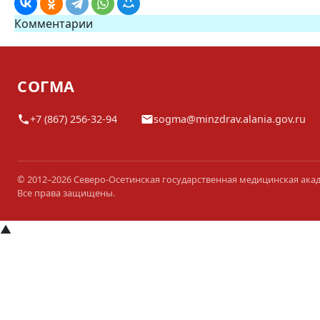
Комментарии
СОГМА
+7 (867) 256-32-94
sogma@minzdrav.alania.gov.ru
© 2012–2026 Северо-Осетинская государственная медицинская ака
Все права защищены.
▲