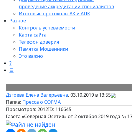
проведение аккредитации специалистов
Итоговые протоколы АК и АПК
Разное
Контроль успеваемости
Карта сайта
Телефон доверия
Памятка Мошенники
Это важно
?
☰
Дзгоева Елена Валерьевна
, 03.10.2019 в 13:55
Папка:
Пресса о СОГМА
Просмотров: 2012
ID: 116645
Газета «Северная Осетия» от 2 октября 2019 года № 