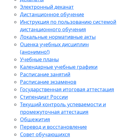
Электронный деканат
Дистанционное обучение
Инструкция по пользованию системой
дистанционного обучения
Локальные нормативные акты
Оценка учебных дисциплин
(анонимно!)
Учебные планы
Календарные учебные графики
Расписание занятий
Расписание экзаменов
Государственная итоговая аттестация
Стипендиат России
Текущий контроль успеваемости и
промежуточная аттестация
Общежития
Перевод и восстановление
Совет обучающихся