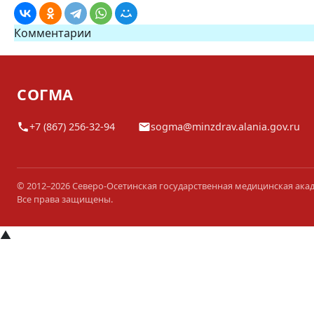
Комментарии
СОГМА
+7 (867) 256-32-94
sogma@minzdrav.alania.gov.ru
© 2012–2026 Северо-Осетинская государственная медицинская ака
Все права защищены.
▲