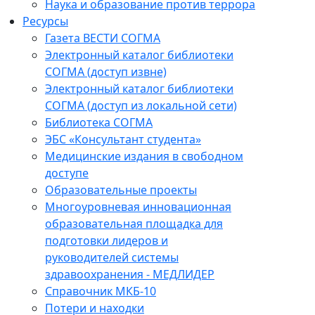
Наука и образование против террора
Ресурсы
Газета ВЕСТИ СОГМА
Электронный каталог библиотеки
СОГМА (доступ извне)
Электронный каталог библиотеки
СОГМА (доступ из локальной сети)
Библиотека СОГМА
ЭБС «Консультант студента»
Медицинские издания в свободном
доступе
Образовательные проекты
Многоуровневая инновационная
образовательная площадка для
подготовки лидеров и
руководителей системы
здравоохранения - МЕДЛИДЕР
Справочник МКБ-10
Потери и находки