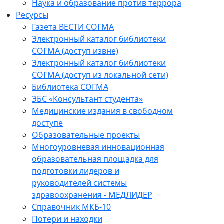
Наука и образование против террора
Ресурсы
Газета ВЕСТИ СОГМА
Электронный каталог библиотеки
СОГМА (доступ извне)
Электронный каталог библиотеки
СОГМА (доступ из локальной сети)
Библиотека СОГМА
ЭБС «Консультант студента»
Медицинские издания в свободном
доступе
Образовательные проекты
Многоуровневая инновационная
образовательная площадка для
подготовки лидеров и
руководителей системы
здравоохранения - МЕДЛИДЕР
Справочник МКБ-10
Потери и находки