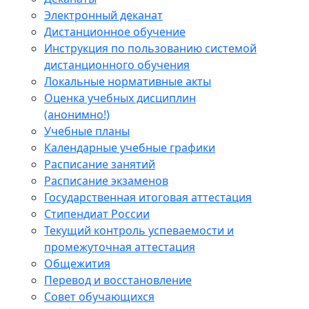
Электронный деканат
Дистанционное обучение
Инструкция по пользованию системой
дистанционного обучения
Локальные нормативные акты
Оценка учебных дисциплин
(анонимно!)
Учебные планы
Календарные учебные графики
Расписание занятий
Расписание экзаменов
Государственная итоговая аттестация
Стипендиат России
Текущий контроль успеваемости и
промежуточная аттестация
Общежития
Перевод и восстановление
Совет обучающихся