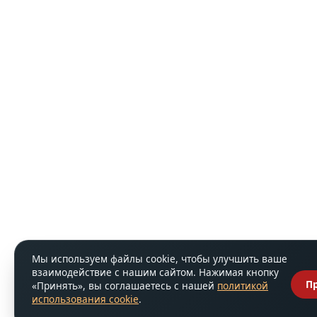
Мы используем файлы cookie, чтобы улучшить ваше
взаимодействие с нашим сайтом. Нажимая кнопку
П
«Принять», вы соглашаетесь с нашей
политикой
использования cookie
.