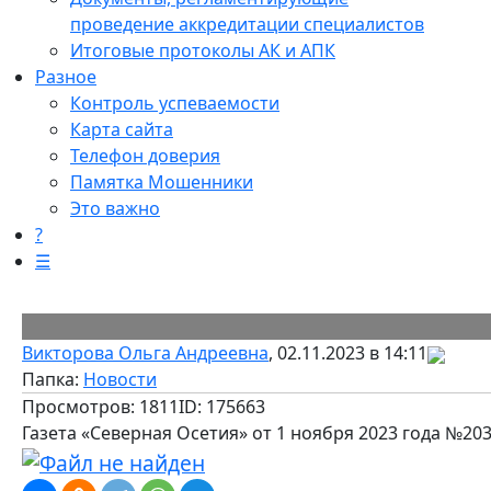
проведение аккредитации специалистов
Итоговые протоколы АК и АПК
Разное
Контроль успеваемости
Карта сайта
Телефон доверия
Памятка Мошенники
Это важно
?
☰
Викторова Ольга Андреевна
, 02.11.2023 в 14:11
Папка:
Новости
Просмотров: 1811
ID: 175663
Газета «Северная Осетия» от 1 ноября 2023 года №20