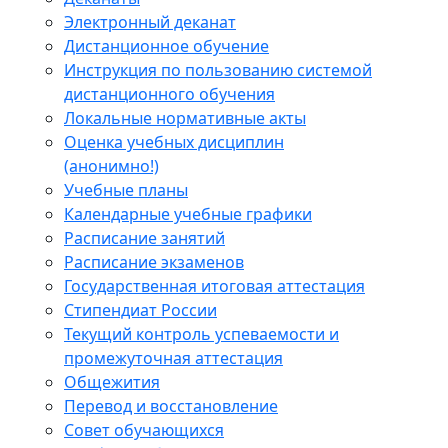
Электронный деканат
Дистанционное обучение
Инструкция по пользованию системой
дистанционного обучения
Локальные нормативные акты
Оценка учебных дисциплин
(анонимно!)
Учебные планы
Календарные учебные графики
Расписание занятий
Расписание экзаменов
Государственная итоговая аттестация
Стипендиат России
Текущий контроль успеваемости и
промежуточная аттестация
Общежития
Перевод и восстановление
Совет обучающихся