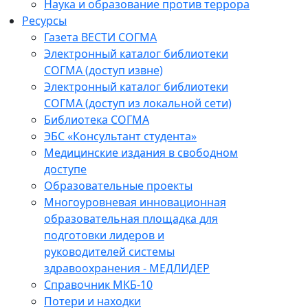
Наука и образование против террора
Ресурсы
Газета ВЕСТИ СОГМА
Электронный каталог библиотеки
СОГМА (доступ извне)
Электронный каталог библиотеки
СОГМА (доступ из локальной сети)
Библиотека СОГМА
ЭБС «Консультант студента»
Медицинские издания в свободном
доступе
Образовательные проекты
Многоуровневая инновационная
образовательная площадка для
подготовки лидеров и
руководителей системы
здравоохранения - МЕДЛИДЕР
Справочник МКБ-10
Потери и находки