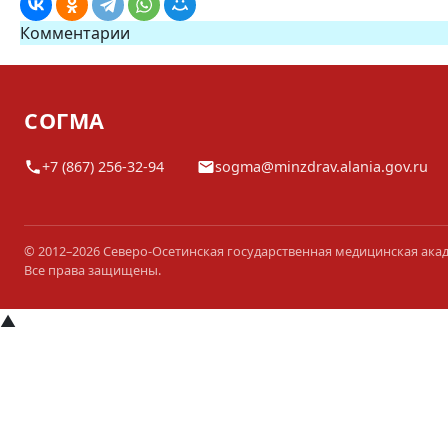
Комментарии
СОГМА
+7 (867) 256-32-94
sogma@minzdrav.alania.gov.ru
© 2012–2026 Северо-Осетинская государственная медицинская ака
Все права защищены.
▲