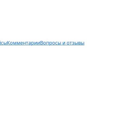
йсы
Комментарии
Вопросы и отзывы