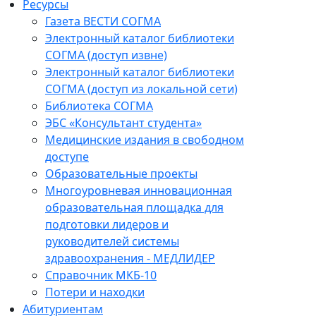
Ресурсы
Газета ВЕСТИ СОГМА
Электронный каталог библиотеки
СОГМА (доступ извне)
Электронный каталог библиотеки
СОГМА (доступ из локальной сети)
Библиотека СОГМА
ЭБС «Консультант студента»
Медицинские издания в свободном
доступе
Образовательные проекты
Многоуровневая инновационная
образовательная площадка для
подготовки лидеров и
руководителей системы
здравоохранения - МЕДЛИДЕР
Справочник МКБ-10
Потери и находки
Абитуриентам