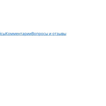
йсы
Комментарии
Вопросы и отзывы