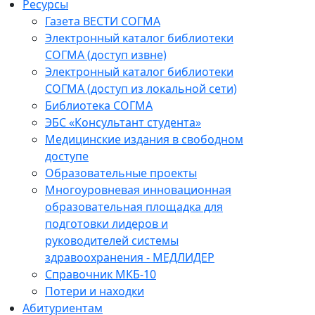
Ресурсы
Газета ВЕСТИ СОГМА
Электронный каталог библиотеки
СОГМА (доступ извне)
Электронный каталог библиотеки
СОГМА (доступ из локальной сети)
Библиотека СОГМА
ЭБС «Консультант студента»
Медицинские издания в свободном
доступе
Образовательные проекты
Многоуровневая инновационная
образовательная площадка для
подготовки лидеров и
руководителей системы
здравоохранения - МЕДЛИДЕР
Справочник МКБ-10
Потери и находки
Абитуриентам