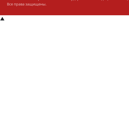
Все права защищены.
▲