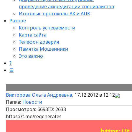
проведение аккредитации специалистов
Итоговые протоколы АК и АПК
Разное
Контроль успеваемости
Карта сайта
Телефон доверия
Памятка Мошенники
Это важно
?
☰
Викторова Ольга Андреевна
, 17.12.2012 в 12:12
Папка:
Новости
Просмотров: 6693
ID: 2633
https://t.me/regenerates
https://