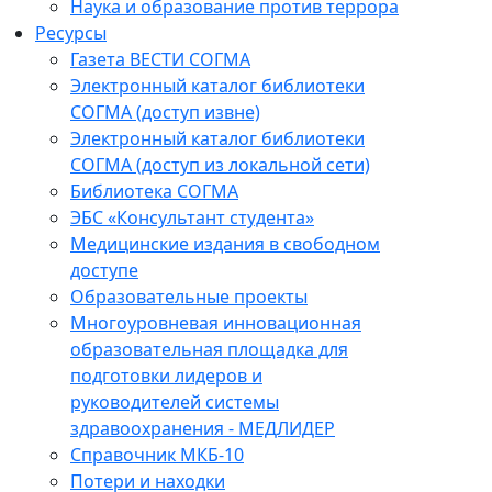
Наука и образование против террора
Ресурсы
Газета ВЕСТИ СОГМА
Электронный каталог библиотеки
СОГМА (доступ извне)
Электронный каталог библиотеки
СОГМА (доступ из локальной сети)
Библиотека СОГМА
ЭБС «Консультант студента»
Медицинские издания в свободном
доступе
Образовательные проекты
Многоуровневая инновационная
образовательная площадка для
подготовки лидеров и
руководителей системы
здравоохранения - МЕДЛИДЕР
Справочник МКБ-10
Потери и находки