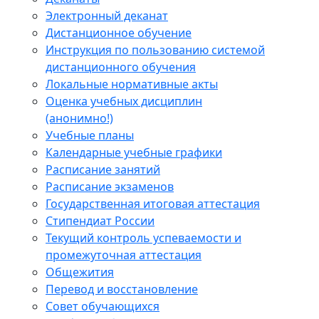
Электронный деканат
Дистанционное обучение
Инструкция по пользованию системой
дистанционного обучения
Локальные нормативные акты
Оценка учебных дисциплин
(анонимно!)
Учебные планы
Календарные учебные графики
Расписание занятий
Расписание экзаменов
Государственная итоговая аттестация
Стипендиат России
Текущий контроль успеваемости и
промежуточная аттестация
Общежития
Перевод и восстановление
Совет обучающихся