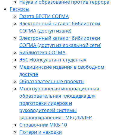
Наука и образование против террора
Ресурсы
Газета ВЕСТИ СОГМА
Электронный каталог библиотеки
СОГМА (доступ извне)
Электронный каталог библиотеки
СОГМА (доступ из локальной сети)
Библиотека СОГМА
ЭБС «Консультант студента»
Медицинские издания в свободном
доступе
Образовательные проекты
Многоуровневая инновационная
образовательная площадка для
подготовки лидеров и
руководителей системы
здравоохранения - МЕДЛИДЕР
Справочник МКБ-10
Потери и находки