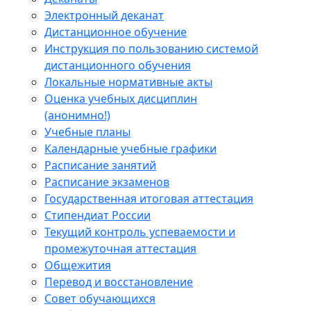
Электронный деканат
Дистанционное обучение
Инструкция по пользованию системой
дистанционного обучения
Локальные нормативные акты
Оценка учебных дисциплин
(анонимно!)
Учебные планы
Календарные учебные графики
Расписание занятий
Расписание экзаменов
Государственная итоговая аттестация
Стипендиат России
Текущий контроль успеваемости и
промежуточная аттестация
Общежития
Перевод и восстановление
Совет обучающихся