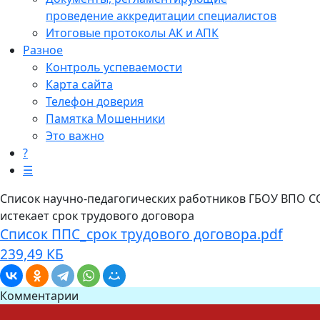
проведение аккредитации специалистов
Итоговые протоколы АК и АПК
Разное
Контроль успеваемости
Карта сайта
Телефон доверия
Памятка Мошенники
Это важно
?
☰
Список научно-педагогических работников ГБОУ ВПО СО
истекает срок трудового договора
Список ППС_срок трудового договора.pdf
239,49 КБ
Комментарии