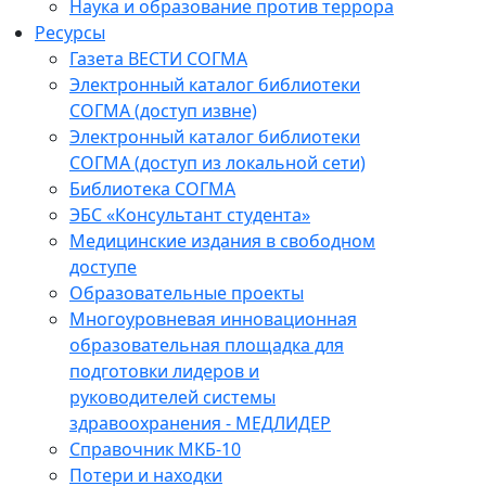
Наука и образование против террора
Ресурсы
Газета ВЕСТИ СОГМА
Электронный каталог библиотеки
СОГМА (доступ извне)
Электронный каталог библиотеки
СОГМА (доступ из локальной сети)
Библиотека СОГМА
ЭБС «Консультант студента»
Медицинские издания в свободном
доступе
Образовательные проекты
Многоуровневая инновационная
образовательная площадка для
подготовки лидеров и
руководителей системы
здравоохранения - МЕДЛИДЕР
Справочник МКБ-10
Потери и находки