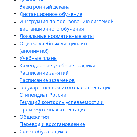
Электронный деканат
Дистанционное обучение
Инструкция по пользованию системой
дистанционного обучения
Локальные нормативные акты
Оценка учебных дисциплин
(анонимно!)
Учебные планы
Календарные учебные графики
Расписание занятий
Расписание экзаменов
Государственная итоговая аттестация
Стипендиат России
Текущий контроль успеваемости и
промежуточная аттестация
Общежития
Перевод и восстановление
Совет обучающихся