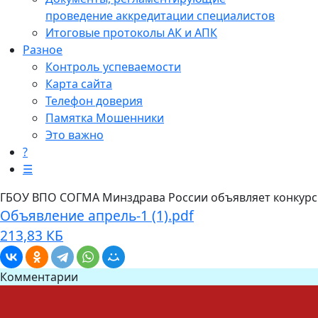
проведение аккредитации специалистов
Итоговые протоколы АК и АПК
Разное
Контроль успеваемости
Карта сайта
Телефон доверия
Памятка Мошенники
Это важно
?
☰
ГБОУ ВПО СОГМА Минздрава России объявляет конкурс
Объявление апрель-1 (1).pdf
213,83 КБ
Комментарии