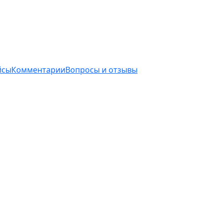
йсы
Комментарии
Вопросы и отзывы