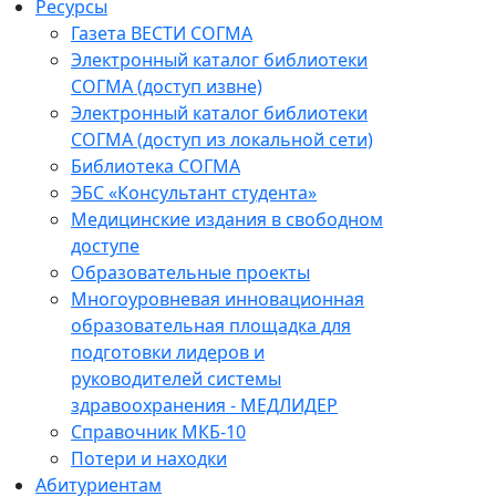
Ресурсы
Газета ВЕСТИ СОГМА
Электронный каталог библиотеки
СОГМА (доступ извне)
Электронный каталог библиотеки
СОГМА (доступ из локальной сети)
Библиотека СОГМА
ЭБС «Консультант студента»
Медицинские издания в свободном
доступе
Образовательные проекты
Многоуровневая инновационная
образовательная площадка для
подготовки лидеров и
руководителей системы
здравоохранения - МЕДЛИДЕР
Справочник МКБ-10
Потери и находки
Абитуриентам