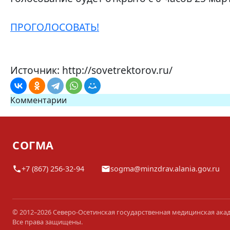
ПРОГОЛОСОВАТЬ!
Источник: http://sovetrektorov.ru/
Комментарии
СОГМА
+7 (867) 256-32-94
sogma@minzdrav.alania.gov.ru
© 2012–2026 Северо-Осетинская государственная медицинская ака
Все права защищены.