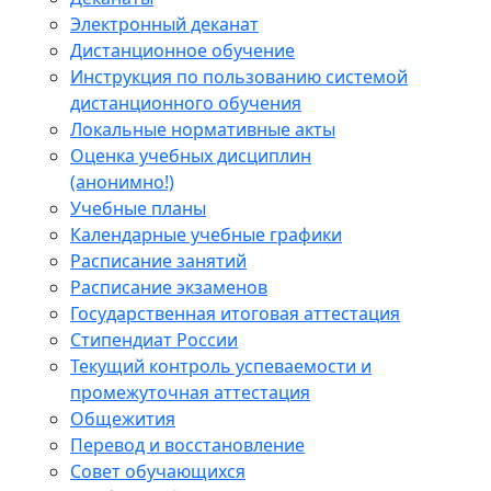
Электронный деканат
Дистанционное обучение
Инструкция по пользованию системой
дистанционного обучения
Локальные нормативные акты
Оценка учебных дисциплин
(анонимно!)
Учебные планы
Календарные учебные графики
Расписание занятий
Расписание экзаменов
Государственная итоговая аттестация
Стипендиат России
Текущий контроль успеваемости и
промежуточная аттестация
Общежития
Перевод и восстановление
Совет обучающихся