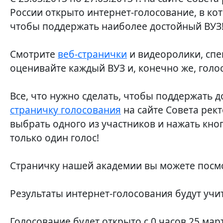
России открыто интернет-голосование, в к
чтобы поддержать наиболее достойный ВУЗ
Смотрите
веб-странички
и видеоролики, спе
оценивайте каждый ВУЗ и, конечно же, голос
Все, что нужно сделать, чтобы поддержать до
страничку голосования
на сайте Совета рек
выбрать одного из участников и нажать кно
только один голос!
Страничку нашей академии вы можете посм
Результаты интернет-голосования будут учи
Голосование будет открыто с 0 часов 25 март