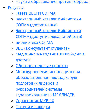
Наука и образование против террора
Ресурсы
Газета ВЕСТИ СОГМА
Электронный каталог библиотеки
СОГМА (доступ извне)
Электронный каталог библиотеки
СОГМА (доступ из локальной сети)
Библиотека СОГМА
ЭБС «Консультант студента»
Медицинские издания в свободном
доступе
Образовательные проекты
Многоуровневая инновационная
образовательная площадка для
подготовки лидеров и
руководителей системы
здравоохранения - МЕДЛИДЕР
Справочник МКБ-10
Потери и находки