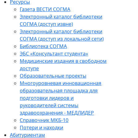
Ресурсы
Газета ВЕСТИ СОГМА
Электронный каталог библиотеки
СОГМА (доступ извне)
Электронный каталог библиотеки
СОГМА (доступ из локальной сети)
Библиотека СОГМА
ЭБС «Консультант студента»
Медицинские издания в свободном
доступе
Образовательные проекты
Многоуровневая инновационная
образовательная площадка для
подготовки лидеров и
руководителей системы
здравоохранения - МЕДЛИДЕР
Справочник МКБ-10
Потери и находки
Абитуриентам