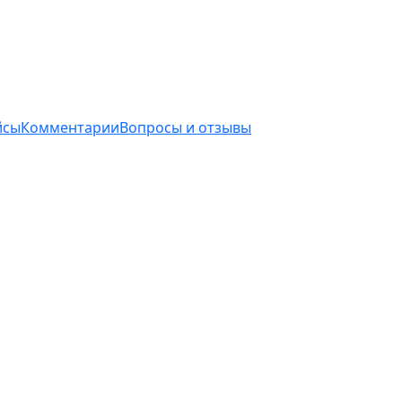
йсы
Комментарии
Вопросы и отзывы