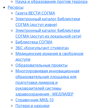
Наука и образование против террора
Ресурсы
Газета ВЕСТИ СОГМА
Электронный каталог библиотеки
СОГМА (доступ извне)
Электронный каталог библиотеки
СОГМА (доступ из локальной сети)
Библиотека СОГМА
ЭБС «Консультант студента»
Медицинские издания в свободном
доступе
Образовательные проекты
Многоуровневая инновационная
образовательная площадка для
подготовки лидеров и
руководителей системы
здравоохранения - МЕДЛИДЕР
Справочник МКБ-10
Потери и находки