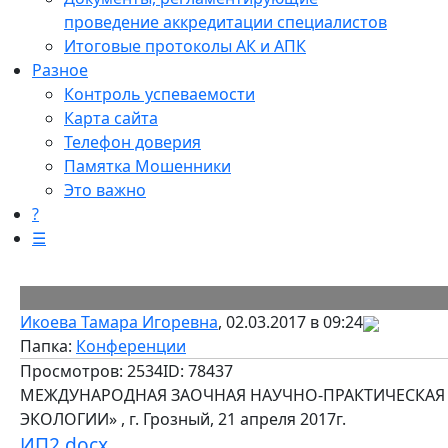
проведение аккредитации специалистов
Итоговые протоколы АК и АПК
Разное
Контроль успеваемости
Карта сайта
Телефон доверия
Памятка Мошенники
Это важно
?
☰
Икоева Тамара Игоревна
, 02.03.2017 в 09:24
Папка:
Конференции
Просмотров: 2534
ID: 78437
МЕЖДУНАРОДНАЯ ЗАОЧНАЯ НАУЧНО-ПРАКТИЧЕСКАЯ
ЭКОЛОГИИ» , г. Грозный, 21 апреля 2017г.
ИП2.docx