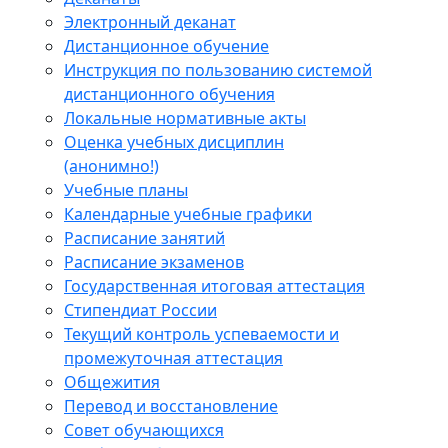
Электронный деканат
Дистанционное обучение
Инструкция по пользованию системой
дистанционного обучения
Локальные нормативные акты
Оценка учебных дисциплин
(анонимно!)
Учебные планы
Календарные учебные графики
Расписание занятий
Расписание экзаменов
Государственная итоговая аттестация
Стипендиат России
Текущий контроль успеваемости и
промежуточная аттестация
Общежития
Перевод и восстановление
Совет обучающихся