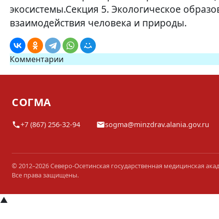
экосистемы.Секция 5. Экологическое образо
взаимодействия человека и природы.
Комментарии
СОГМА
+7 (867) 256-32-94
sogma@minzdrav.alania.gov.ru
© 2012–2026 Северо-Осетинская государственная медицинская ака
Все права защищены.
▲