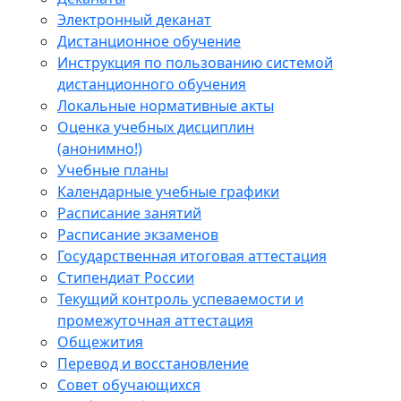
Электронный деканат
Дистанционное обучение
Инструкция по пользованию системой
дистанционного обучения
Локальные нормативные акты
Оценка учебных дисциплин
(анонимно!)
Учебные планы
Календарные учебные графики
Расписание занятий
Расписание экзаменов
Государственная итоговая аттестация
Стипендиат России
Текущий контроль успеваемости и
промежуточная аттестация
Общежития
Перевод и восстановление
Совет обучающихся