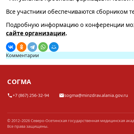
Все участники обеспечиваются сборником т
Подробную информацию о конференции можн
сайте организации
.
Комментарии
СОГМА
+7 (867) 256-32-94
sogma@minzdrav.alania.gov.ru
© 2012–2026 Северо-Осетинская государственная медицинская ака
Все права защищены.