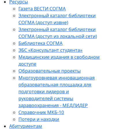
Ресурсы
Газета ВЕСТИ СОГМА
Электронный каталог библиотеки
СОГМА (доступ извне)
Электронный каталог библиотеки
СОГМА (доступ из локальной сети)
Библиотека СОГМА
ЭБС «Консультант студента»
Медицинские издания в свободном
доступе
Образовательные проекты
Многоуровневая инновационная
образовательная площадка для
подготовки лидеров и
руководителей системы
здравоохранения - МЕДЛИДЕР
Справочник МКБ-10
Потери и находки
Абитуриентам