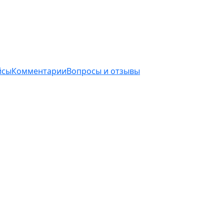
йсы
Комментарии
Вопросы и отзывы