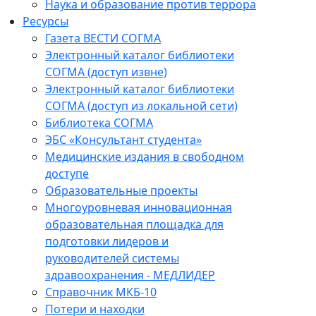
Наука и образование против террора
Ресурсы
Газета ВЕСТИ СОГМА
Электронный каталог библиотеки
СОГМА (доступ извне)
Электронный каталог библиотеки
СОГМА (доступ из локальной сети)
Библиотека СОГМА
ЭБС «Консультант студента»
Медицинские издания в свободном
доступе
Образовательные проекты
Многоуровневая инновационная
образовательная площадка для
подготовки лидеров и
руководителей системы
здравоохранения - МЕДЛИДЕР
Справочник МКБ-10
Потери и находки