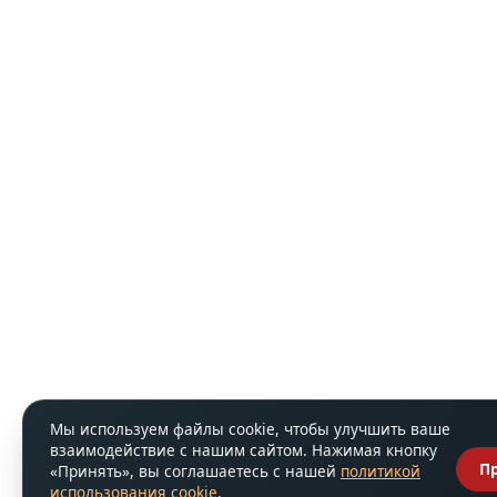
Мы используем файлы cookie, чтобы улучшить ваше
взаимодействие с нашим сайтом. Нажимая кнопку
П
«Принять», вы соглашаетесь с нашей
политикой
использования cookie
.