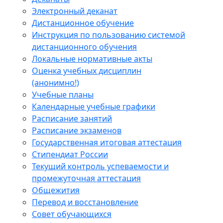
Электронный деканат
Дистанционное обучение
Инструкция по пользованию системой
дистанционного обучения
Локальные нормативные акты
Оценка учебных дисциплин
(анонимно!)
Учебные планы
Календарные учебные графики
Расписание занятий
Расписание экзаменов
Государственная итоговая аттестация
Стипендиат России
Текущий контроль успеваемости и
промежуточная аттестация
Общежития
Перевод и восстановление
Совет обучающихся