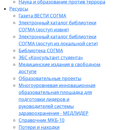
Наука и образование против террора
Ресурсы
Газета ВЕСТИ СОГМА
Электронный каталог библиотеки
СОГМА (доступ извне)
Электронный каталог библиотеки
СОГМА (доступ из локальной сети)
Библиотека СОГМА
ЭБС «Консультант студента»
Медицинские издания в свободном
доступе
Образовательные проекты
Многоуровневая инновационная
образовательная площадка для
подготовки лидеров и
руководителей системы
здравоохранения - МЕДЛИДЕР
Справочник МКБ-10
Потери и находки