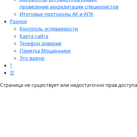
проведение аккредитации специалистов
Итоговые протоколы АК и АПК
Разное
Контроль успеваемости
Карта сайта
Телефон доверия
Памятка Мошенники
Это важно
?
☰
Страница не существует или недостаточно прав доступ