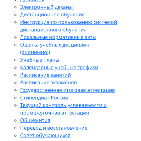
Электронный деканат
Дистанционное обучение
Инструкция по пользованию системой
дистанционного обучения
Локальные нормативные акты
Оценка учебных дисциплин
(анонимно!)
Учебные планы
Календарные учебные графики
Расписание занятий
Расписание экзаменов
Государственная итоговая аттестация
Стипендиат России
Текущий контроль успеваемости и
промежуточная аттестация
Общежития
Перевод и восстановление
Совет обучающихся