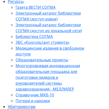
Ресурсы
Газета ВЕСТИ СОГМА
Электронный каталог библиотеки
СОГМА (доступ извне)
Электронный каталог библиотеки
СОГМА (доступ из локальной сети)
Библиотека СОГМА
ЭБС «Консультант студента»
Медицинские издания в свободном
доступе
Образовательные проекты
Многоуровневая инновационная
образовательная площадка для
подготовки лидеров и
руководителей системы
здравоохранения - МЕДЛИДЕР
Справочник МКБ-10
Потери и находки
Абитуриентам