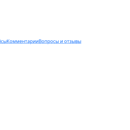
йсы
Комментарии
Вопросы и отзывы