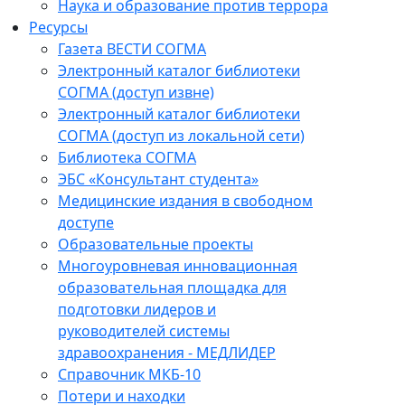
Наука и образование против террора
Ресурсы
Газета ВЕСТИ СОГМА
Электронный каталог библиотеки
СОГМА (доступ извне)
Электронный каталог библиотеки
СОГМА (доступ из локальной сети)
Библиотека СОГМА
ЭБС «Консультант студента»
Медицинские издания в свободном
доступе
Образовательные проекты
Многоуровневая инновационная
образовательная площадка для
подготовки лидеров и
руководителей системы
здравоохранения - МЕДЛИДЕР
Справочник МКБ-10
Потери и находки