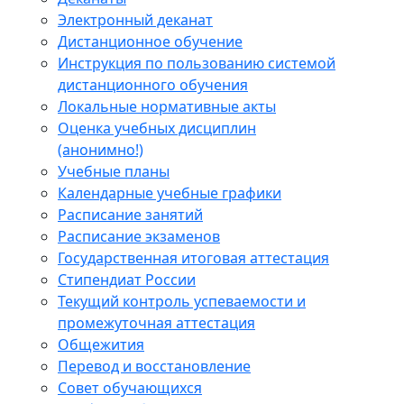
Электронный деканат
Дистанционное обучение
Инструкция по пользованию системой
дистанционного обучения
Локальные нормативные акты
Оценка учебных дисциплин
(анонимно!)
Учебные планы
Календарные учебные графики
Расписание занятий
Расписание экзаменов
Государственная итоговая аттестация
Стипендиат России
Текущий контроль успеваемости и
промежуточная аттестация
Общежития
Перевод и восстановление
Совет обучающихся