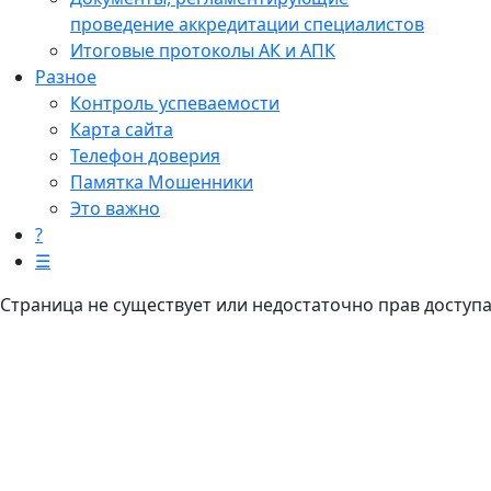
проведение аккредитации специалистов
Итоговые протоколы АК и АПК
Разное
Контроль успеваемости
Карта сайта
Телефон доверия
Памятка Мошенники
Это важно
?
☰
Страница не существует или недостаточно прав доступ