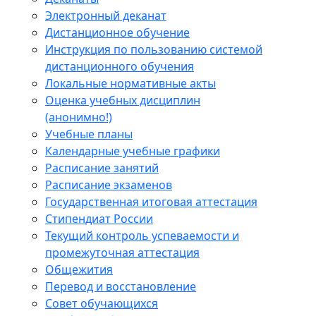
Электронный деканат
Дистанционное обучение
Инструкция по пользованию системой
дистанционного обучения
Локальные нормативные акты
Оценка учебных дисциплин
(анонимно!)
Учебные планы
Календарные учебные графики
Расписание занятий
Расписание экзаменов
Государственная итоговая аттестация
Стипендиат России
Текущий контроль успеваемости и
промежуточная аттестация
Общежития
Перевод и восстановление
Совет обучающихся