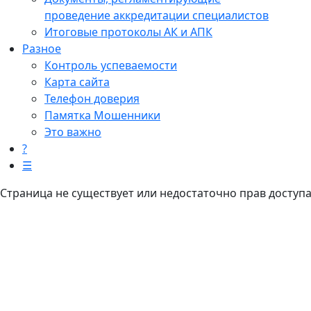
проведение аккредитации специалистов
Итоговые протоколы АК и АПК
Разное
Контроль успеваемости
Карта сайта
Телефон доверия
Памятка Мошенники
Это важно
?
☰
Страница не существует или недостаточно прав доступ