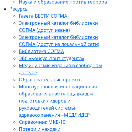
Наука и образование против террора
Ресурсы
Газета ВЕСТИ СОГМА
Электронный каталог библиотеки
СОГМА (доступ извне)
Электронный каталог библиотеки
СОГМА (доступ из локальной сети)
Библиотека СОГМА
ЭБС «Консультант студента»
Медицинские издания в свободном
доступе
Образовательные проекты
Многоуровневая инновационная
образовательная площадка для
подготовки лидеров и
руководителей системы
здравоохранения - МЕДЛИДЕР
Справочник МКБ-10
Потери и находки