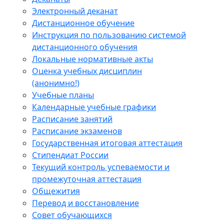
Электронный деканат
Дистанционное обучение
Инструкция по пользованию системой
дистанционного обучения
Локальные нормативные акты
Оценка учебных дисциплин
(анонимно!)
Учебные планы
Календарные учебные графики
Расписание занятий
Расписание экзаменов
Государственная итоговая аттестация
Стипендиат России
Текущий контроль успеваемости и
промежуточная аттестация
Общежития
Перевод и восстановление
Совет обучающихся