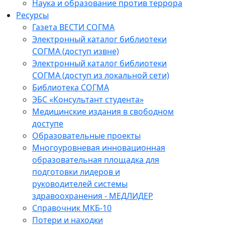
Наука и образование против террора
Ресурсы
Газета ВЕСТИ СОГМА
Электронный каталог библиотеки
СОГМА (доступ извне)
Электронный каталог библиотеки
СОГМА (доступ из локальной сети)
Библиотека СОГМА
ЭБС «Консультант студента»
Медицинские издания в свободном
доступе
Образовательные проекты
Многоуровневая инновационная
образовательная площадка для
подготовки лидеров и
руководителей системы
здравоохранения - МЕДЛИДЕР
Справочник МКБ-10
Потери и находки