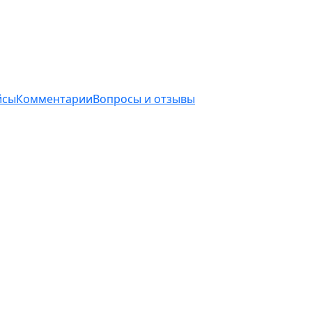
йсы
Комментарии
Вопросы и отзывы