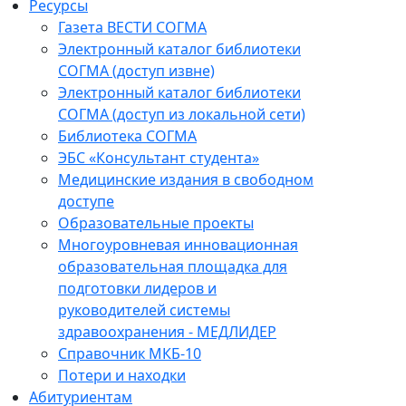
Ресурсы
Газета ВЕСТИ СОГМА
Электронный каталог библиотеки
СОГМА (доступ извне)
Электронный каталог библиотеки
СОГМА (доступ из локальной сети)
Библиотека СОГМА
ЭБС «Консультант студента»
Медицинские издания в свободном
доступе
Образовательные проекты
Многоуровневая инновационная
образовательная площадка для
подготовки лидеров и
руководителей системы
здравоохранения - МЕДЛИДЕР
Справочник МКБ-10
Потери и находки
Абитуриентам