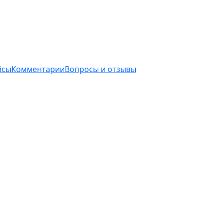
йсы
Комментарии
Вопросы и отзывы