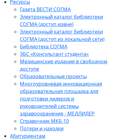
Ресурсы
Газета ВЕСТИ СОГМА
Электронный каталог библиотеки
СОГМА (доступ извне)
Электронный каталог библиотеки
СОГМА (доступ из локальной сети)
Библиотека СОГМА
ЭБС «Консультант студента»
Медицинские издания в свободном
доступе
Образовательные проекты
Многоуровневая инновационная
образовательная площадка для
подготовки лидеров и
руководителей системы
здравоохранения - МЕДЛИДЕР
Справочник МКБ-10
Потери и находки
Абитуриентам