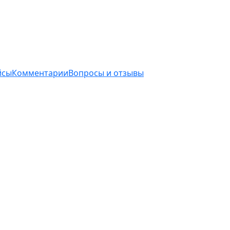
йсы
Комментарии
Вопросы и отзывы