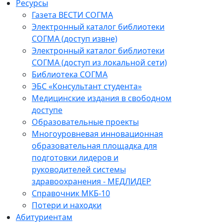
Ресурсы
Газета ВЕСТИ СОГМА
Электронный каталог библиотеки
СОГМА (доступ извне)
Электронный каталог библиотеки
СОГМА (доступ из локальной сети)
Библиотека СОГМА
ЭБС «Консультант студента»
Медицинские издания в свободном
доступе
Образовательные проекты
Многоуровневая инновационная
образовательная площадка для
подготовки лидеров и
руководителей системы
здравоохранения - МЕДЛИДЕР
Справочник МКБ-10
Потери и находки
Абитуриентам