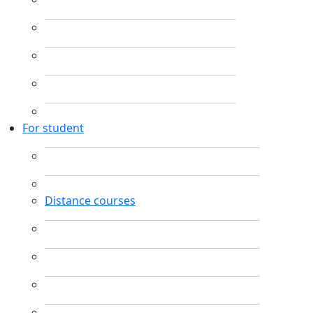
For student
Distance courses