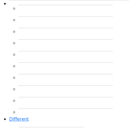
Different