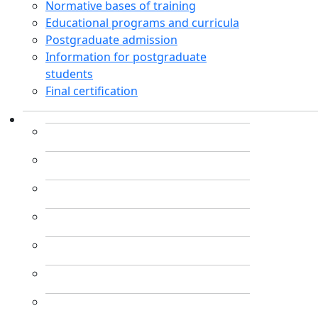
Normative bases of training
Educational programs and curricula
Postgraduate admission
Information for postgraduate
students
Final certification