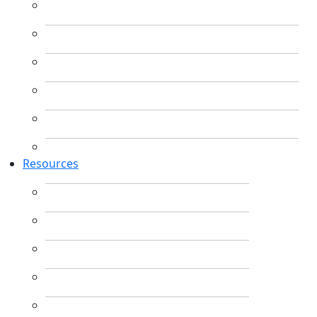
Resources