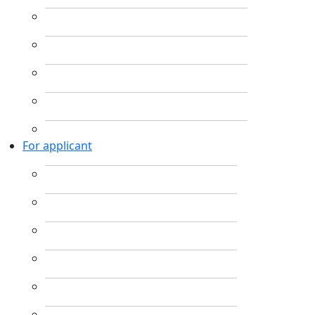
For applicant