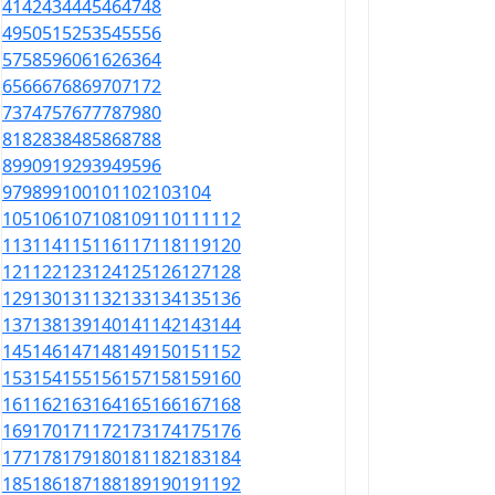
41
42
43
44
45
46
47
48
49
50
51
52
53
54
55
56
57
58
59
60
61
62
63
64
65
66
67
68
69
70
71
72
73
74
75
76
77
78
79
80
81
82
83
84
85
86
87
88
89
90
91
92
93
94
95
96
97
98
99
100
101
102
103
104
105
106
107
108
109
110
111
112
113
114
115
116
117
118
119
120
121
122
123
124
125
126
127
128
129
130
131
132
133
134
135
136
137
138
139
140
141
142
143
144
145
146
147
148
149
150
151
152
153
154
155
156
157
158
159
160
161
162
163
164
165
166
167
168
169
170
171
172
173
174
175
176
177
178
179
180
181
182
183
184
185
186
187
188
189
190
191
192