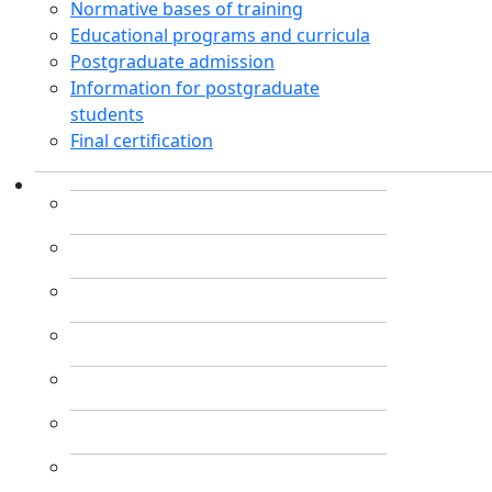
Normative bases of training
Educational programs and curricula
Postgraduate admission
Information for postgraduate
students
Final certification