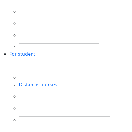
For student
Distance courses