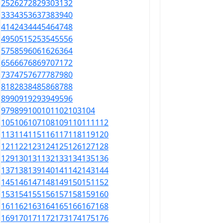
25
26
27
28
29
30
31
32
33
34
35
36
37
38
39
40
41
42
43
44
45
46
47
48
49
50
51
52
53
54
55
56
57
58
59
60
61
62
63
64
65
66
67
68
69
70
71
72
73
74
75
76
77
78
79
80
81
82
83
84
85
86
87
88
89
90
91
92
93
94
95
96
97
98
99
100
101
102
103
104
105
106
107
108
109
110
111
112
113
114
115
116
117
118
119
120
121
122
123
124
125
126
127
128
129
130
131
132
133
134
135
136
137
138
139
140
141
142
143
144
145
146
147
148
149
150
151
152
153
154
155
156
157
158
159
160
161
162
163
164
165
166
167
168
169
170
171
172
173
174
175
176