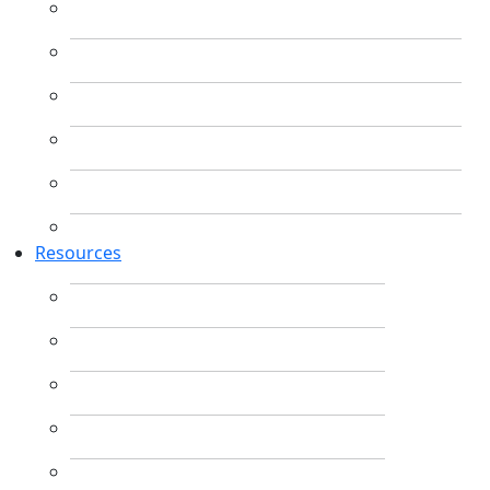
Resources