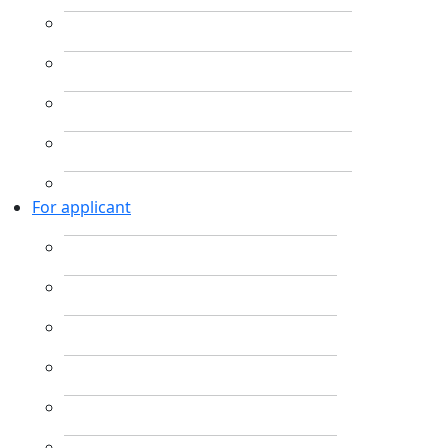
For applicant