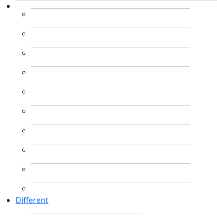
Different