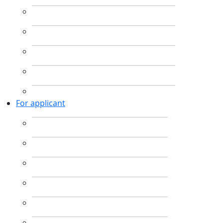
For applicant