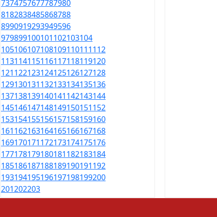
73
74
75
76
77
78
79
80
81
82
83
84
85
86
87
88
89
90
91
92
93
94
95
96
97
98
99
100
101
102
103
104
105
106
107
108
109
110
111
112
113
114
115
116
117
118
119
120
121
122
123
124
125
126
127
128
129
130
131
132
133
134
135
136
137
138
139
140
141
142
143
144
145
146
147
148
149
150
151
152
153
154
155
156
157
158
159
160
161
162
163
164
165
166
167
168
169
170
171
172
173
174
175
176
177
178
179
180
181
182
183
184
185
186
187
188
189
190
191
192
193
194
195
196
197
198
199
200
201
202
203