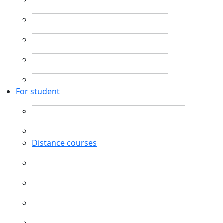
For student
Distance courses