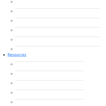
Resources