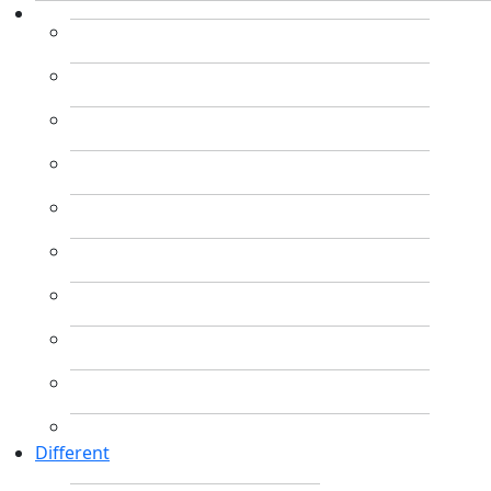
Different