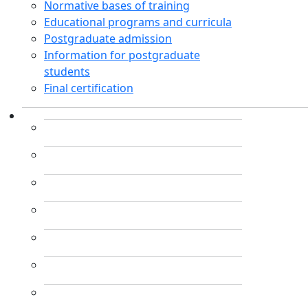
Normative bases of training
Educational programs and curricula
Postgraduate admission
Information for postgraduate
students
Final certification