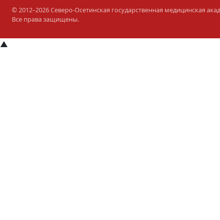
© 2012–2026 Северо-Осетинская государственная медицинская ака
Все права защищены.
▲