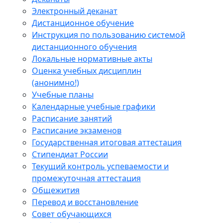
Электронный деканат
Дистанционное обучение
Инструкция по пользованию системой
дистанционного обучения
Локальные нормативные акты
Оценка учебных дисциплин
(анонимно!)
Учебные планы
Календарные учебные графики
Расписание занятий
Расписание экзаменов
Государственная итоговая аттестация
Стипендиат России
Текущий контроль успеваемости и
промежуточная аттестация
Общежития
Перевод и восстановление
Совет обучающихся