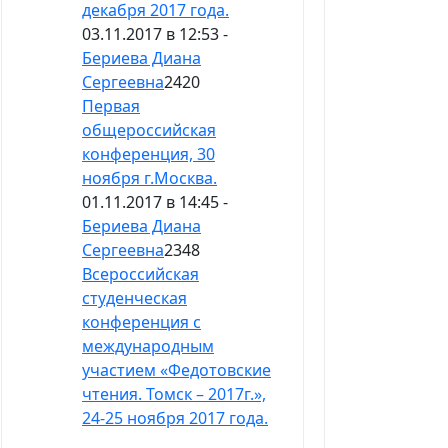
декабря 2017 года.
03.11.2017 в 12:53 -
Бериева Диана
Сергеевна
2420
Первая
общероссийская
конференция, 30
ноября г.Москва.
01.11.2017 в 14:45 -
Бериева Диана
Сергеевна
2348
Всероссийская
студенческая
конференция с
международным
участием «Федотовские
чтения. Томск – 2017г.»,
24-25 ноября 2017 года.