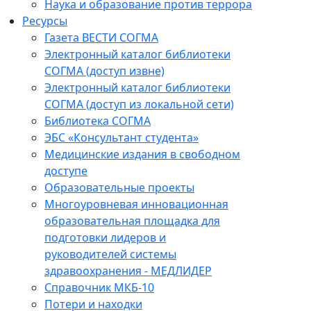
Наука и образование против террора
Ресурсы
Газета ВЕСТИ СОГМА
Электронный каталог библиотеки
СОГМА (доступ извне)
Электронный каталог библиотеки
СОГМА (доступ из локальной сети)
Библиотека СОГМА
ЭБС «Консультант студента»
Медицинские издания в свободном
доступе
Образовательные проекты
Многоуровневая инновационная
образовательная площадка для
подготовки лидеров и
руководителей системы
здравоохранения - МЕДЛИДЕР
Справочник МКБ-10
Потери и находки