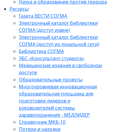
Наука и образование против террора
Ресурсы
Газета ВЕСТИ СОГМА
Электронный каталог библиотеки
СОГМА (доступ извне)
Электронный каталог библиотеки
СОГМА (доступ из локальной сети)
Библиотека СОГМА
ЭБС «Консультант студента»
Медицинские издания в свободном
доступе
Образовательные проекты
Многоуровневая инновационная
образовательная площадка для
подготовки лидеров и
руководителей системы
здравоохранения - МЕДЛИДЕР
Справочник МКБ-10
Потери и находки