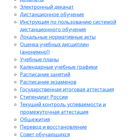
Электронный деканат
Дистанционное обучение
Инструкция по пользованию системой
дистанционного обучения
Локальные нормативные акты
Оценка учебных дисциплин
(анонимно!)
Учебные планы
Календарные учебные графики
Расписание занятий
Расписание экзаменов
Государственная итоговая аттестация
Стипендиат России
Текущий контроль успеваемости и
промежуточная аттестация
Общежития
Перевод и восстановление
Совет обучающихся