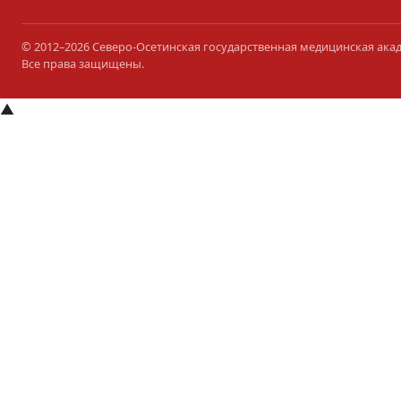
© 2012–2026 Северо-Осетинская государственная медицинская ака
Все права защищены.
▲