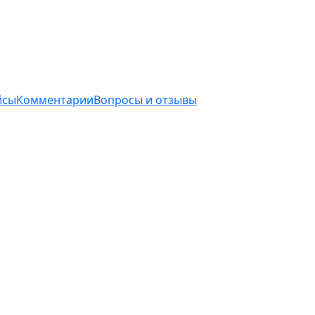
йсы
Комментарии
Вопросы и отзывы