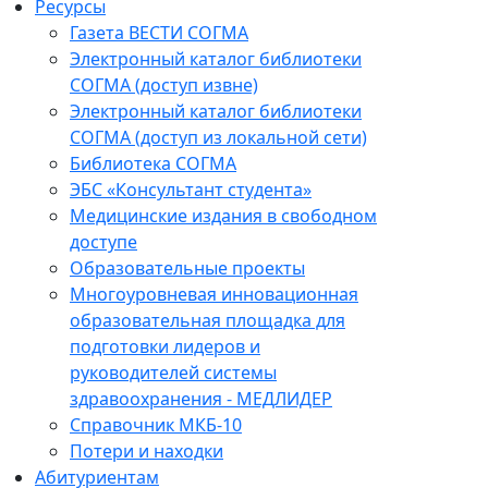
Ресурсы
Газета ВЕСТИ СОГМА
Электронный каталог библиотеки
СОГМА (доступ извне)
Электронный каталог библиотеки
СОГМА (доступ из локальной сети)
Библиотека СОГМА
ЭБС «Консультант студента»
Медицинские издания в свободном
доступе
Образовательные проекты
Многоуровневая инновационная
образовательная площадка для
подготовки лидеров и
руководителей системы
здравоохранения - МЕДЛИДЕР
Справочник МКБ-10
Потери и находки
Абитуриентам