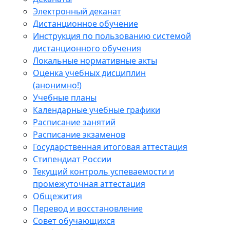
Электронный деканат
Дистанционное обучение
Инструкция по пользованию системой
дистанционного обучения
Локальные нормативные акты
Оценка учебных дисциплин
(анонимно!)
Учебные планы
Календарные учебные графики
Расписание занятий
Расписание экзаменов
Государственная итоговая аттестация
Стипендиат России
Текущий контроль успеваемости и
промежуточная аттестация
Общежития
Перевод и восстановление
Совет обучающихся