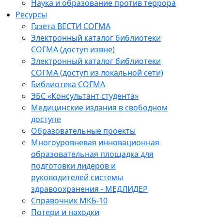
Наука и образование против террора
Ресурсы
Газета ВЕСТИ СОГМА
Электронный каталог библиотеки
СОГМА (доступ извне)
Электронный каталог библиотеки
СОГМА (доступ из локальной сети)
Библиотека СОГМА
ЭБС «Консультант студента»
Медицинские издания в свободном
доступе
Образовательные проекты
Многоуровневая инновационная
образовательная площадка для
подготовки лидеров и
руководителей системы
здравоохранения - МЕДЛИДЕР
Справочник МКБ-10
Потери и находки