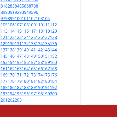
81
82
83
84
85
86
87
88
89
90
91
92
93
94
95
96
97
98
99
100
101
102
103
104
105
106
107
108
109
110
111
112
113
114
115
116
117
118
119
120
121
122
123
124
125
126
127
128
129
130
131
132
133
134
135
136
137
138
139
140
141
142
143
144
145
146
147
148
149
150
151
152
153
154
155
156
157
158
159
160
161
162
163
164
165
166
167
168
169
170
171
172
173
174
175
176
177
178
179
180
181
182
183
184
185
186
187
188
189
190
191
192
193
194
195
196
197
198
199
200
201
202
203