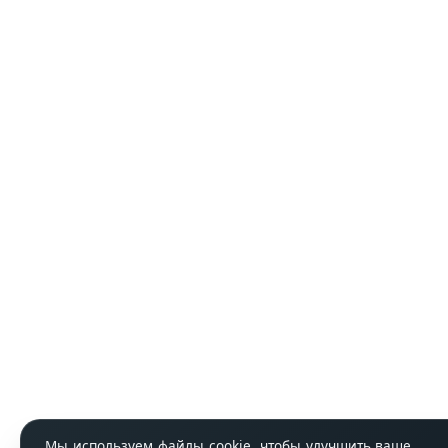
Мы используем файлы cookie, чтобы улучшить ваше