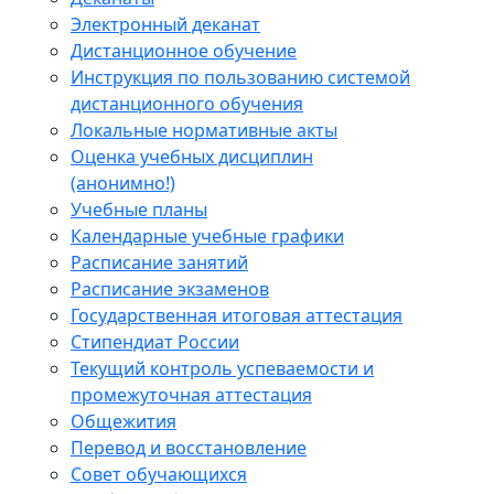
Электронный деканат
Дистанционное обучение
Инструкция по пользованию системой
дистанционного обучения
Локальные нормативные акты
Оценка учебных дисциплин
(анонимно!)
Учебные планы
Календарные учебные графики
Расписание занятий
Расписание экзаменов
Государственная итоговая аттестация
Стипендиат России
Текущий контроль успеваемости и
промежуточная аттестация
Общежития
Перевод и восстановление
Совет обучающихся