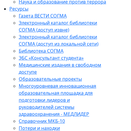
Наука и образование против террора
Ресурсы
Газета ВЕСТИ СОГМА
Электронный каталог библиотеки
СОГМА (доступ извне)
Электронный каталог библиотеки
СОГМА (доступ из локальной сети)
Библиотека СОГМА
ЭБС «Консультант студента»
Медицинские издания в свободном
доступе
Образовательные проекты
Многоуровневая инновационная
образовательная площадка для
подготовки лидеров и
руководителей системы
здравоохранения - МЕДЛИДЕР
Справочник МКБ-10
Потери и находки