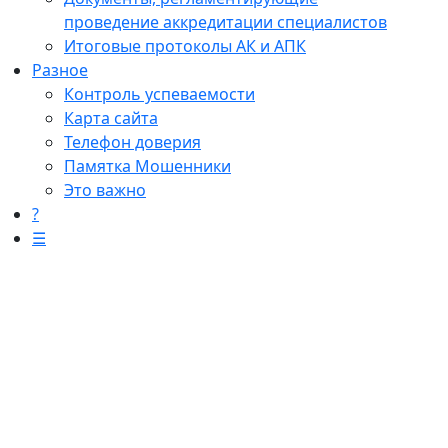
проведение аккредитации специалистов
Итоговые протоколы АК и АПК
Разное
Контроль успеваемости
Карта сайта
Телефон доверия
Памятка Мошенники
Это важно
?
☰