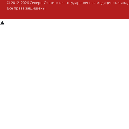
© 2012–2026 Северо-Осетинская государственная медицинская ака
Все права защищены.
▲