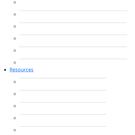
Resources