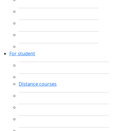
For student
Distance courses