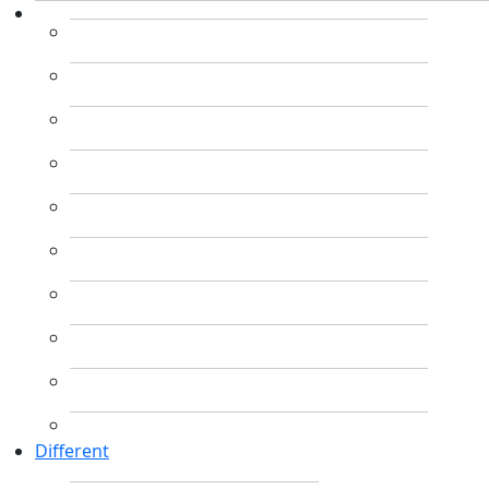
Different