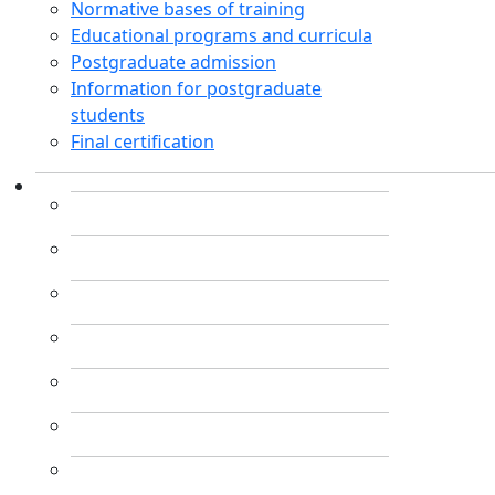
Normative bases of training
Educational programs and curricula
Postgraduate admission
Information for postgraduate
students
Final certification