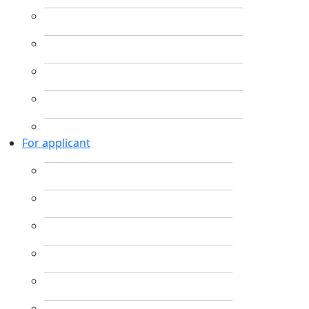
For applicant