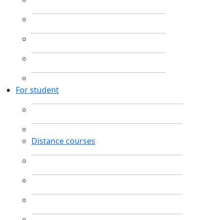
For student
Distance courses