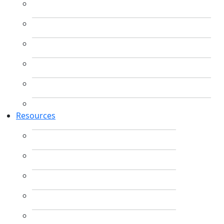
Resources