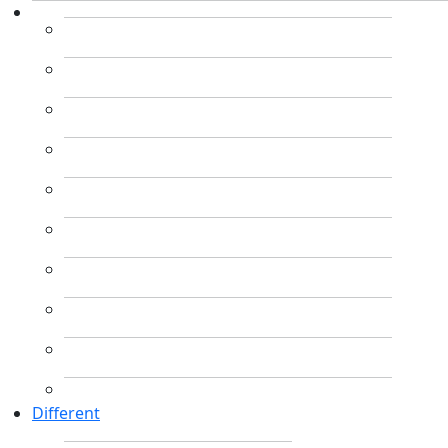
Different