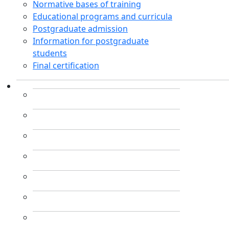
Normative bases of training
Educational programs and curricula
Postgraduate admission
Information for postgraduate
students
Final certification