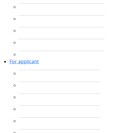
For applicant