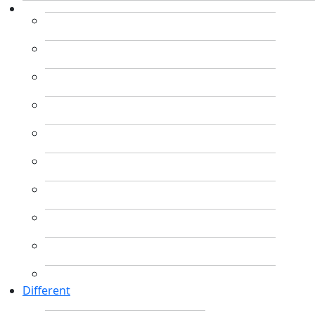
Different