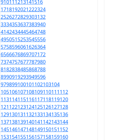
9
10
11
12
13
14
15
16
17
18
19
20
21
22
23
24
25
26
27
28
29
30
31
32
33
34
35
36
37
38
39
40
41
42
43
44
45
46
47
48
49
50
51
52
53
54
55
56
57
58
59
60
61
62
63
64
65
66
67
68
69
70
71
72
73
74
75
76
77
78
79
80
81
82
83
84
85
86
87
88
89
90
91
92
93
94
95
96
97
98
99
100
101
102
103
104
105
106
107
108
109
110
111
112
113
114
115
116
117
118
119
120
121
122
123
124
125
126
127
128
129
130
131
132
133
134
135
136
137
138
139
140
141
142
143
144
145
146
147
148
149
150
151
152
153
154
155
156
157
158
159
160