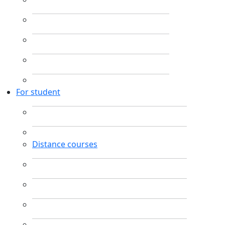
For student
Distance courses