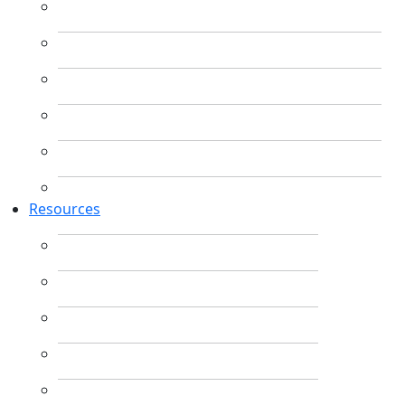
Resources