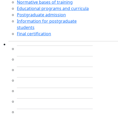
Normative bases of training
Educational programs and curricula
Postgraduate admission
Information for postgraduate
students
Final certification