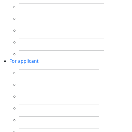
For applicant